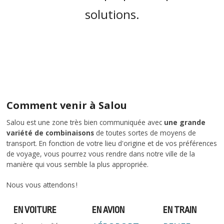
solutions.
Comment venir à Salou
Salou est une zone très bien communiquée avec
une grande
variété de combinaisons
de toutes sortes de moyens de
transport. En fonction de votre lieu d'origine et de vos préférences
de voyage, vous pourrez vous rendre dans notre ville de la
manière qui vous semble la plus appropriée.
Nous vous attendons !
EN VOITURE
EN AVION
EN TRAIN