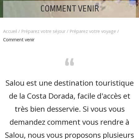
COMMENT VENIR
Accueil
/
Préparez votre séjour
/
Préparez votre voyage
/
Comment venir
“
Salou est une destination touristique
de la Costa Dorada, facile d'accès et
très bien desservie. Si vous vous
demandez comment vous rendre à
Salou, nous vous proposons plusieurs