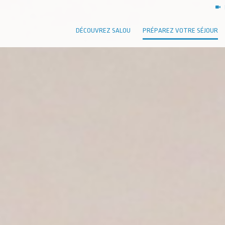
DÉCOUVREZ SALOU
PRÉPAREZ VOTRE SÉJOUR