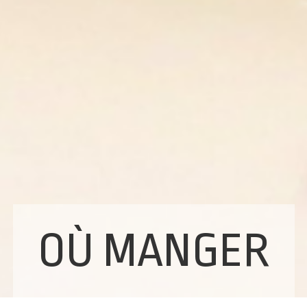
OÙ MANGER