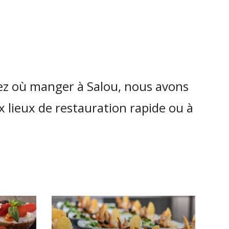
dez où manger à Salou, nous avons
x lieux de restauration rapide ou à