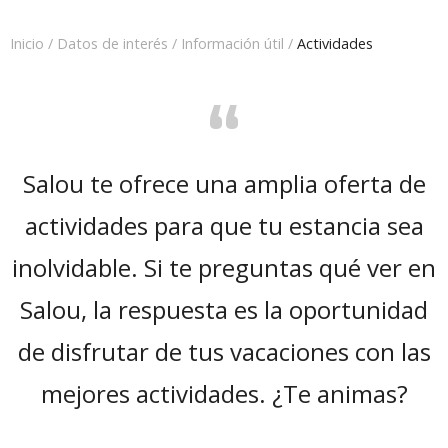
Inicio
/
Datos de interés
/
Información útil
/
Actividades
“
Salou te ofrece una amplia oferta de
actividades para que tu estancia sea
inolvidable. Si te preguntas qué ver en
Salou, la respuesta es la oportunidad
de disfrutar de tus vacaciones con las
mejores actividades. ¿Te animas?