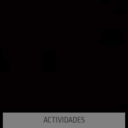
ACTIVIDADES