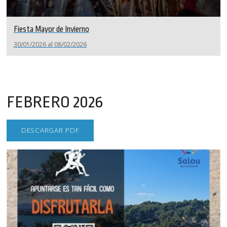
Fiesta Mayor de Invierno
30/01/2026 al 08/02/2026
FEBRERO 2026
DESCARGAR PDF