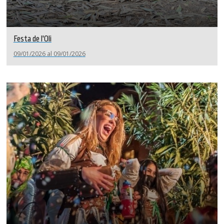
Festa de l'Oli
09/01/2026 al 09/01/2026