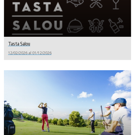
Tasta Salou
12/02/2026 al 01/12/2026