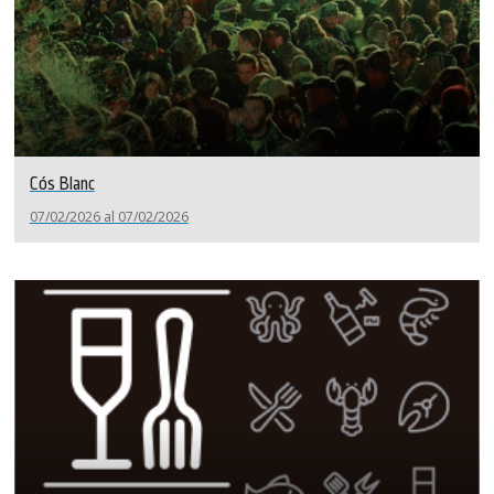
Cós Blanc
07/02/2026 al 07/02/2026