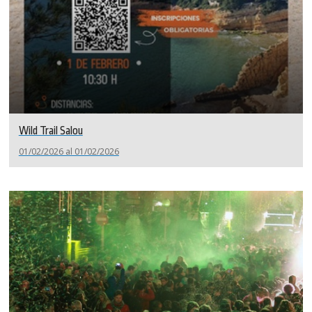
Wild Trail Salou
01/02/2026 al 01/02/2026