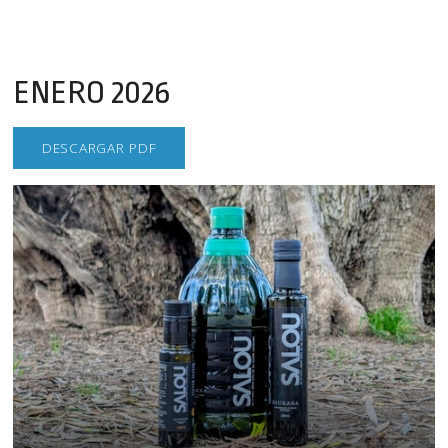
ENERO 2026
DESCARGAR PDF