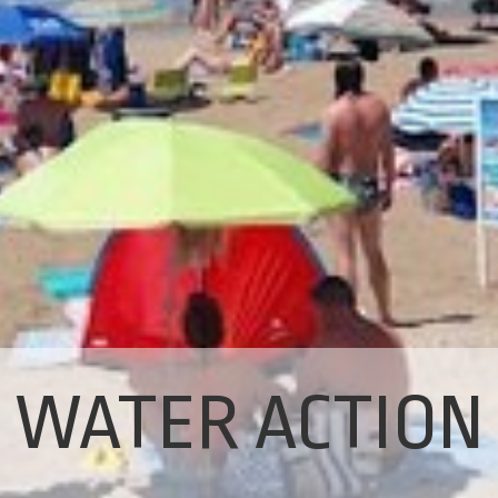
WATER ACTION