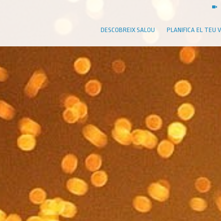
DESCOBREIX SALOU
PLANIFICA EL TEU 