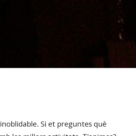
 inoblidable. Si et preguntes què