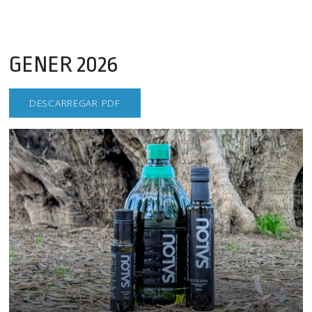
GENER 2026
DESCARREGAR PDF