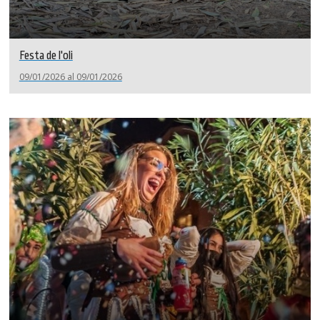
Festa de l'oli
09/01/2026 al 09/01/2026