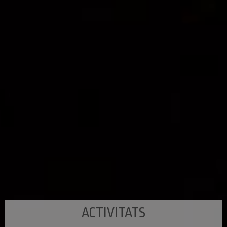
ACTIVITATS