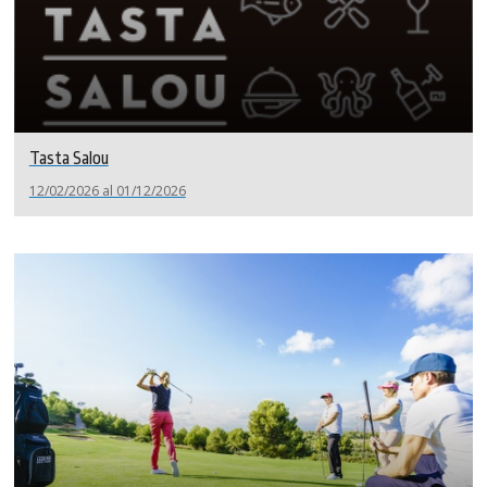
Tasta Salou
12/02/2026 al 01/12/2026