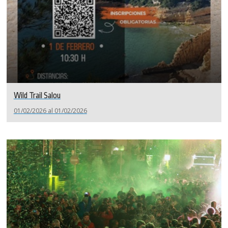
Wild Trail Salou
01/02/2026 al 01/02/2026