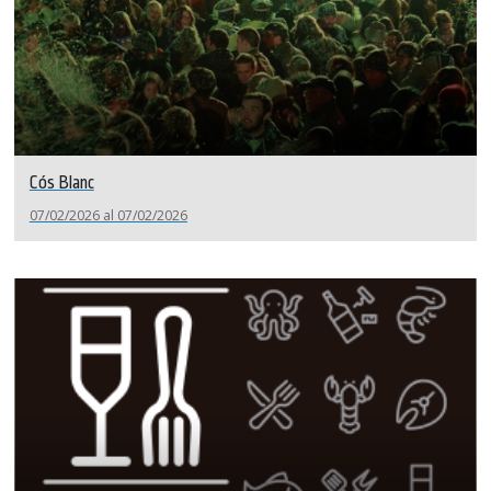
Cós Blanc
07/02/2026 al 07/02/2026