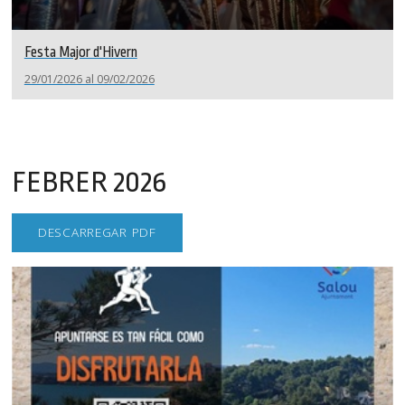
Festa Major d'Hivern
29/01/2026 al 09/02/2026
FEBRER 2026
DESCARREGAR PDF