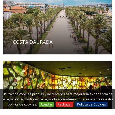
COSTA DAURADA
Utilizamos cookies propias y de terceros para mejorar la experiencia de
navegación. Al continuar navegando entendemos que se acepta nuestra
política de cookies.
Aceptar
Rechazar
Política de Cookies