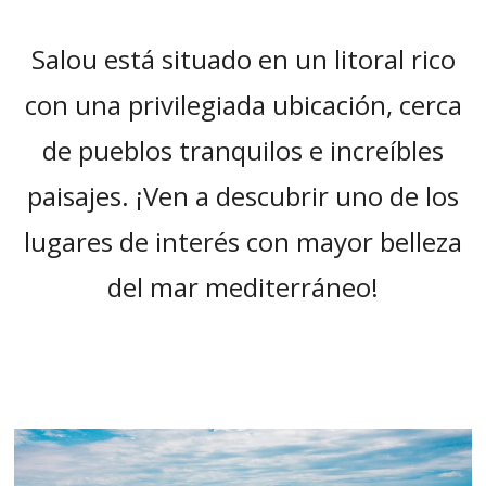
“
Salou está situado en un litoral rico
con una privilegiada ubicación, cerca
de pueblos tranquilos e increíbles
paisajes. ¡Ven a descubrir uno de los
lugares de interés con mayor belleza
del mar mediterráneo!