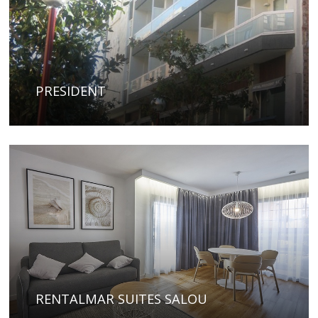
PRESIDENT
RENTALMAR SUITES SALOU