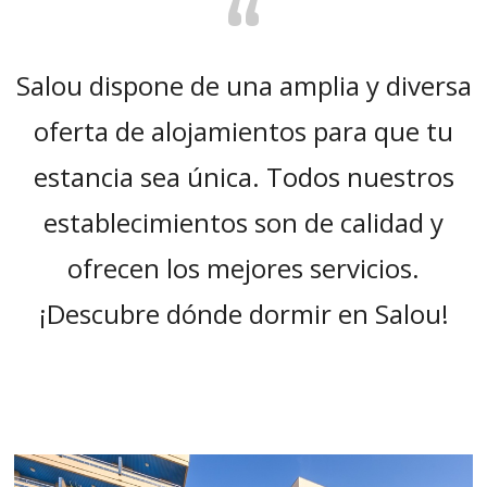
“
Salou dispone de una amplia y diversa
oferta de alojamientos para que tu
estancia sea única. Todos nuestros
establecimientos son de calidad y
ofrecen los mejores servicios.
¡Descubre dónde dormir en Salou!