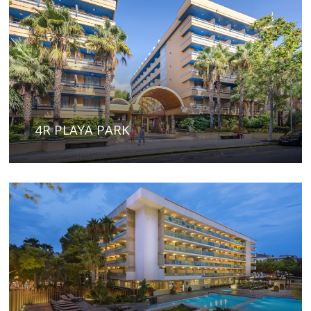
4R PLAYA PARK