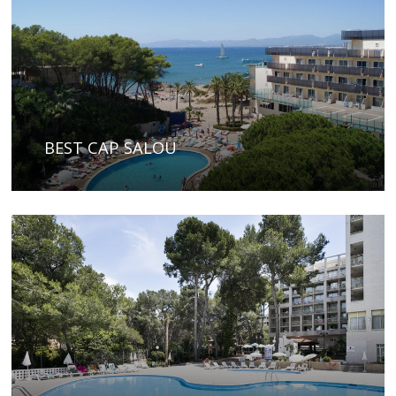
BEST CAP SALOU