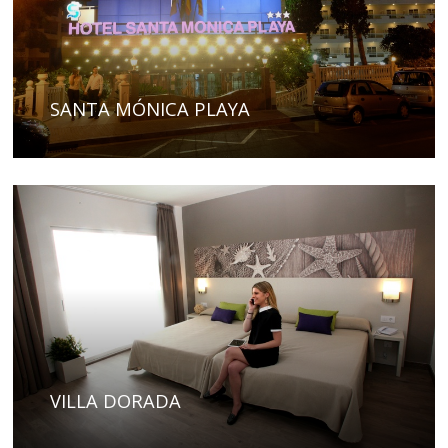
SANTA MÓNICA PLAYA
VILLA DORADA