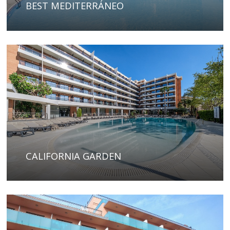
BEST MEDITERRÁNEO
CALIFORNIA GARDEN