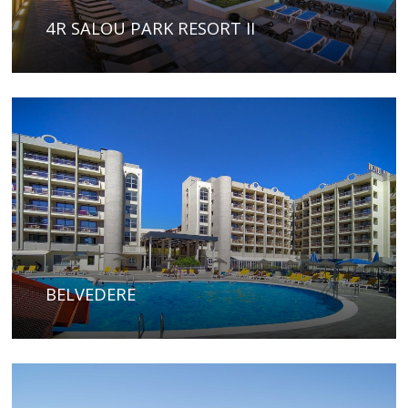
4R SALOU PARK RESORT II
BELVEDERE