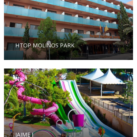
HTOP MOLINOS PARK
JAIME I