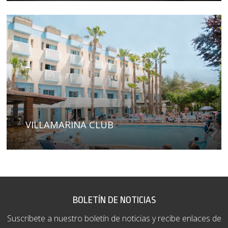
VILLAMARINA CLUB
BOLETÍN DE NOTICIAS
Suscríbete a nuestro boletín de noticias y recibe enlaces de