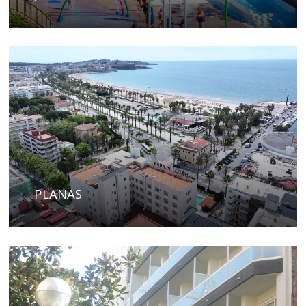
PLANAS