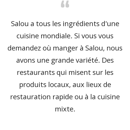
“
Salou a tous les ingrédients d'une
cuisine mondiale. Si vous vous
demandez où manger à Salou, nous
avons une grande variété. Des
restaurants qui misent sur les
produits locaux, aux lieux de
restauration rapide ou à la cuisine
mixte.