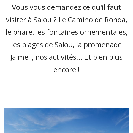
Vous vous demandez ce qu'il faut
visiter à Salou ? Le Camino de Ronda,
le phare, les fontaines ornementales,
les plages de Salou, la promenade
Jaime I, nos activités... Et bien plus
encore !