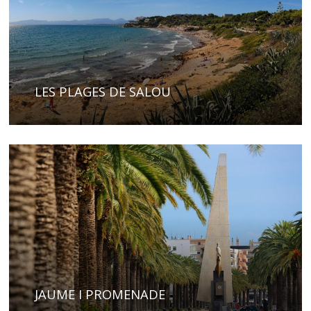
LES PLAGES DE SALOU
JAUME I PROMENADE