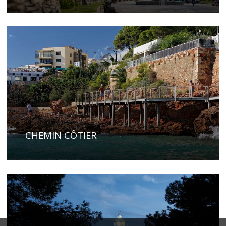
CHEMIN CÔTIER