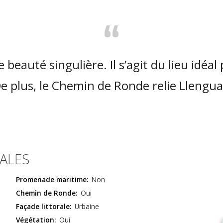
“
beauté singulière. Il s’agit du lieu idéal
 De plus, le Chemin de Ronde relie Llengua
ALES
Promenade maritime:
Non
Chemin de Ronde:
Oui
Façade littorale:
Urbaine
Végétation:
Oui