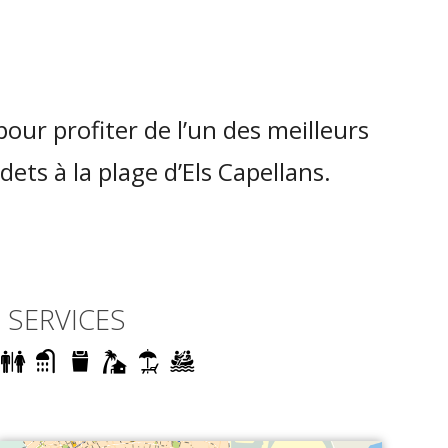
 pour profiter de l’un des meilleurs
dets à la plage d’Els Capellans.
SERVICES