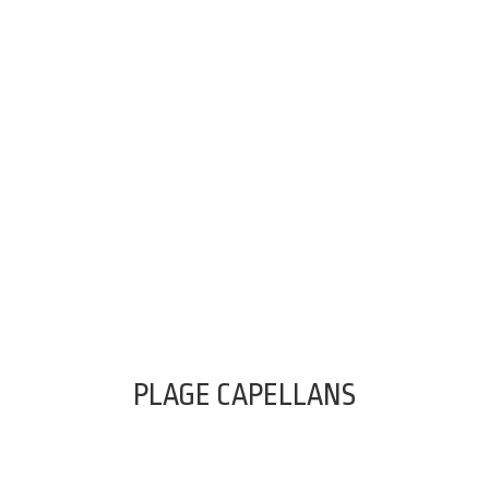
PLAGE CAPELLANS