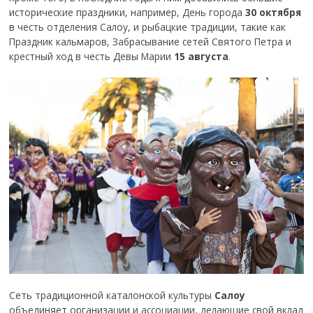
исторические праздники, например, День города
30 октября
в честь отделения Салоу, и рыбацкие традиции, такие как
Праздник кальмаров, Забрасывание сетей Святого Петра и
крестный ход в честь Девы Марии
15 августа
.
Сеть традиционной каталонской культуры
Салоу
объединяет организации и ассоциации, делающие свой вклад