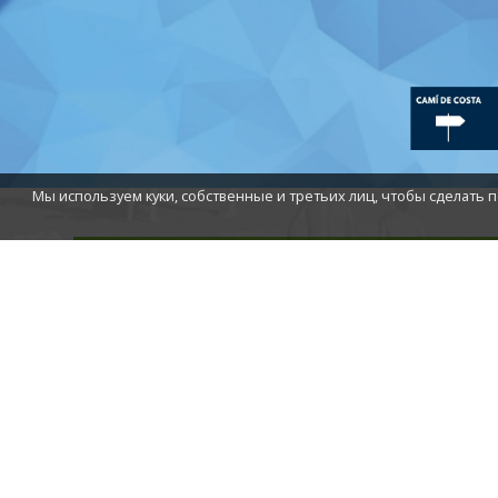
Мы используем куки, собственные и третьих лиц, чтобы сделать п
П