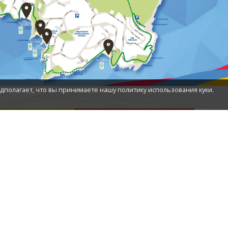
едполагает, что вы принимаете нашу политику использования куки.
ТИ