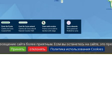
осещение сайта более приятным. Если вы останетесь на сайте, это пр
Принять
отклонять
Политика использования Cookies
КОНТРОЛЬ
РОИЗВОДИТЕЛЬНОС
ПЛЯЖА