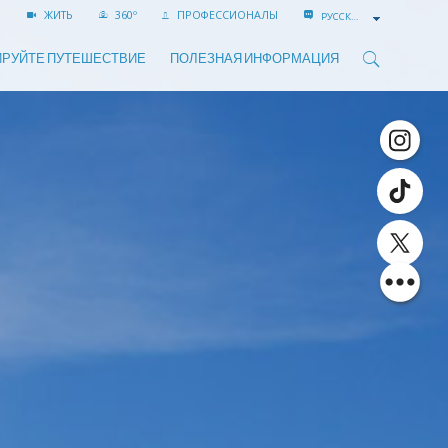
ЖИТЬ
360º
ПРОФЕССИОНАЛЫ
РУССКИЙ
РУЙТЕ ПУТЕШЕСТВИЕ
ПОЛЕЗНАЯ ИНФОРМАЦИЯ