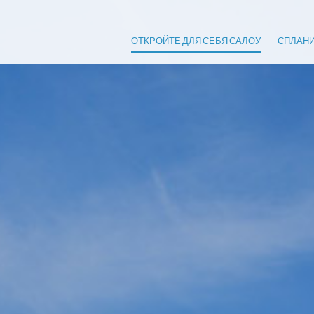
ОТКРОЙТЕ ДЛЯ СЕБЯ САЛОУ
СПЛАНИ