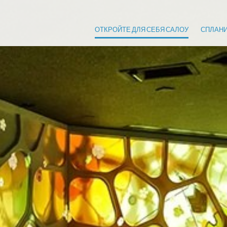
ОТКРОЙТЕ ДЛЯ СЕБЯ САЛОУ
СПЛАНИ