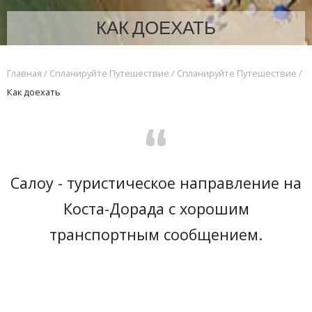
КАК ДОЕХАТЬ
Главная
/
Спланируйте Путешествие
/
Спланируйте Путешествие
/
Как доехать
“
Салоу - туристическое направление на
Коста-Дорада с хорошим
транспортным сообщением.