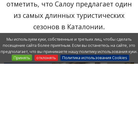
отметить, что Салоу предлагает один
из самых длинных туристических
сезонов в Каталонии.
Мы используем куки, собственные и третьих лиц, чтобы сделать
посещение сайта более приятным. Если вы останетесь на сайте, это
предполагает, что вы принимаете нашу политику использования куки.
Принять
отклонять
Политика использования Cookies
ДОСТОПРИМЕЧАТЕЛЬНОСТИ