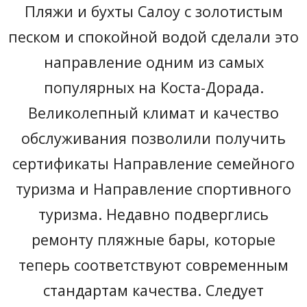
Пляжи и бухты Салоу с золотистым
песком и спокойной водой сделали это
направление одним из самых
популярных на Коста-Дорада.
Великолепный климат и качество
обслуживания позволили получить
сертификаты Направление семейного
туризма и Направление спортивного
туризма. Недавно подверглись
ремонту пляжные бары, которые
теперь соответствуют современным
стандартам качества. Следует