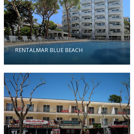
RENTALMAR BLUE BEACH