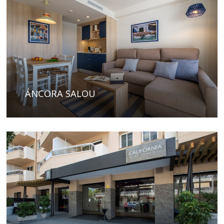
ÁNCORA SALOU