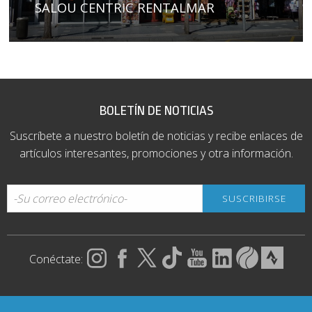
SALOU CENTRIC RENTALMAR
BOLETÍN DE NOTICIAS
Suscríbete a nuestro boletín de noticias y recibe enlaces de
artículos interesantes, promociones y otra información.
Conéctate: