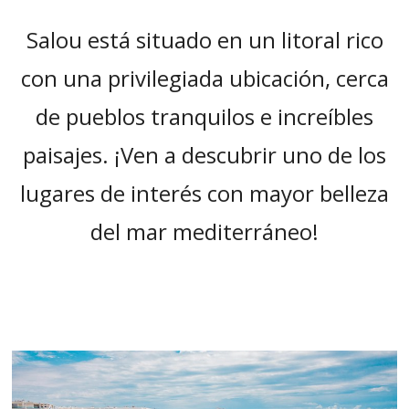
“
Salou está situado en un litoral rico
con una privilegiada ubicación, cerca
de pueblos tranquilos e increíbles
paisajes. ¡Ven a descubrir uno de los
lugares de interés con mayor belleza
del mar mediterráneo!