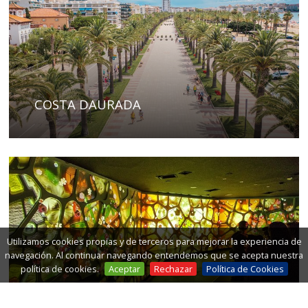
COSTA DAURADA
Utilizamos cookies propias y de terceros para mejorar la experiencia de
navegación. Al continuar navegando entendemos que se acepta nuestra
política de cookies.
Aceptar
Rechazar
Política de Cookies
REUS