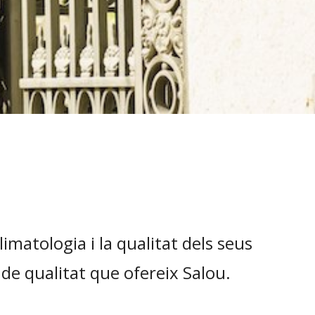
imatologia i la qualitat dels seus
 de qualitat que ofereix Salou.