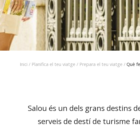
Inici
/
Planifica el teu viatge
/
Prepara el teu viatge
/
Què fe
Salou és un dels grans destins de
serveis de destí de turisme fa