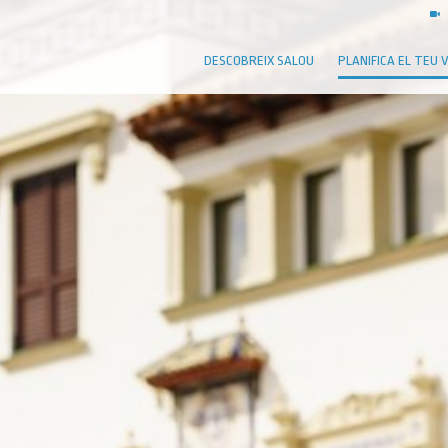
DESCOBREIX SALOU
PLANIFICA EL TEU 