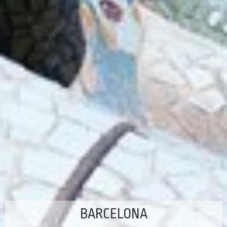
BARCELONA