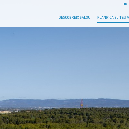
DESCOBREIX SALOU
PLANIFICA EL TEU 