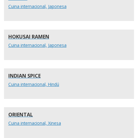
Cuina internacional, Japonesa
HOKUSAI RAMEN
Cuina internacional, Japonesa
INDIAN SPICE
Cuina internacional, Hindú
ORIENTAL
Cuina internacional, Xinesa