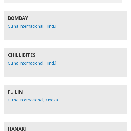
BOMBAY
Cuina internacional, Hindú
CHILLIBITES
Cuina internacional, Hindú
FU LIN
Cuina internacional, Xinesa
HANAKI