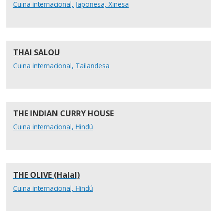
Cuina internacional, Japonesa, Xinesa
THAI SALOU
Cuina internacional, Tailandesa
THE INDIAN CURRY HOUSE
Cuina internacional, Hindú
THE OLIVE (Halal)
Cuina internacional, Hindú