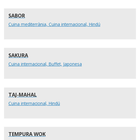
SABOR
Cuina mediterrània, Cuina internacional, Hindú
SAKURA
Cuina internacional, Buffet, Japonesa
TAJ-MAHAL
Cuina internacional, Hindú
TEMPURA WOK