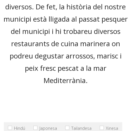
diversos. De fet, la història del nostre
municipi està lligada al passat pesquer
del municipi i hi trobareu diversos
restaurants de cuina marinera on
podreu degustar arrossos, marisc i
peix fresc pescat a la mar
Mediterrània.
Hindú
Japonesa
Tailandesa
Xinesa