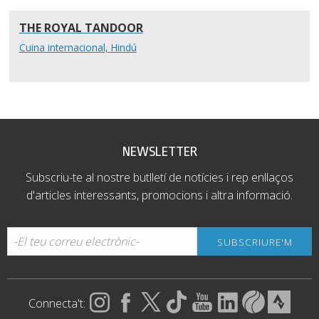
THE ROYAL TANDOOR
Cuina internacional, Hindú
NEWSLETTER
Subscriu-te al nostre butlletí de notícies i rep enllaços
d'articles interessants, promocions i altra informació.
Connecta't: