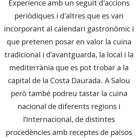
Experience amb un seguit d'accions
periòdiques i d'altres que es van
incorporant al calendari gastronòmic i
que pretenen posar en valor la cuina
tradicional i d’avantguarda, la local i la
mediterrània que es pot trobar a la
capital de la Costa Daurada. A Salou
però també podreu tastar la cuina
nacional de diferents regions i
l’internacional, de distintes
procedències amb receptes de països