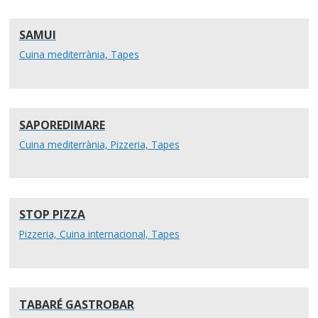
SAMUI
Cuina mediterrània, Tapes
SAPOREDIMARE
Cuina mediterrània, Pizzeria, Tapes
STOP PIZZA
Pizzeria, Cuina internacional, Tapes
TABARÉ GASTROBAR