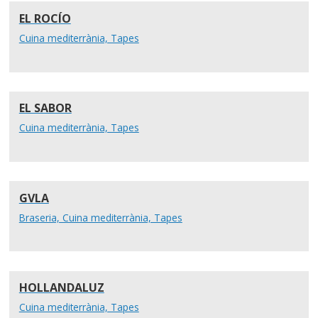
EL ROCÍO
Cuina mediterrània, Tapes
EL SABOR
Cuina mediterrània, Tapes
GVLA
Braseria, Cuina mediterrània, Tapes
HOLLANDALUZ
Cuina mediterrània, Tapes