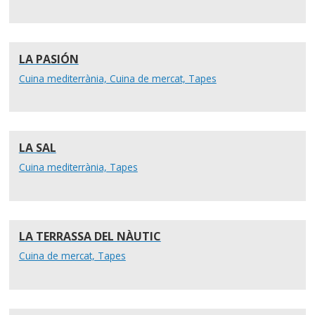
LA PASIÓN
Cuina mediterrània, Cuina de mercat, Tapes
LA SAL
Cuina mediterrània, Tapes
LA TERRASSA DEL NÀUTIC
Cuina de mercat, Tapes