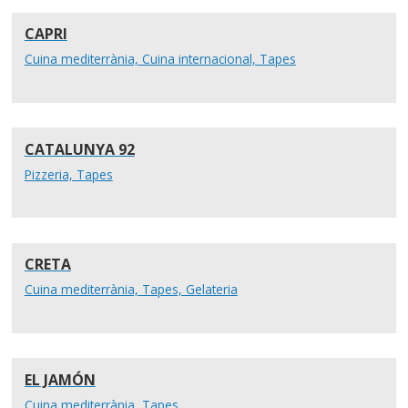
CAPRI
Cuina mediterrània, Cuina internacional, Tapes
CATALUNYA 92
Pizzeria, Tapes
CRETA
Cuina mediterrània, Tapes, Gelateria
EL JAMÓN
Cuina mediterrània, Tapes