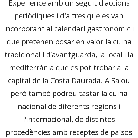
Experience amb un seguit d'accions
periòdiques i d'altres que es van
incorporant al calendari gastronòmic i
que pretenen posar en valor la cuina
tradicional i d’avantguarda, la local i la
mediterrània que es pot trobar a la
capital de la Costa Daurada. A Salou
però també podreu tastar la cuina
nacional de diferents regions i
l’internacional, de distintes
procedències amb receptes de països