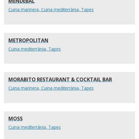
MENDEBAL
Cuina marinera, Cuina mediterrània, Tapes
METROPOLITAN
Cuina mediterrània, Tapes
MORABITO RESTAURANT & COCKTAIL BAR
Cuina marinera, Cuina mediterrània, Tapes
MOSS
Cuina mediterrània, Tapes