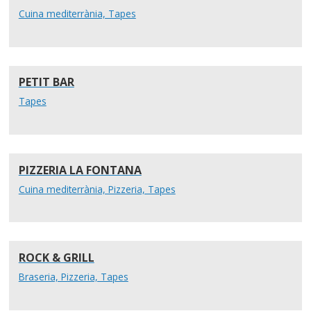
Cuina mediterrània, Tapes
PETIT BAR
Tapes
PIZZERIA LA FONTANA
Cuina mediterrània, Pizzeria, Tapes
ROCK & GRILL
Braseria, Pizzeria, Tapes