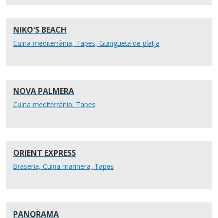
NIKO'S BEACH
Cuina mediterrània, Tapes, Guingueta de platja
NOVA PALMERA
Cuina mediterrània, Tapes
ORIENT EXPRESS
Braseria, Cuina marinera, Tapes
PANORAMA