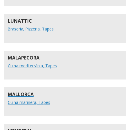
LUNATTIC
Braseria, Pizzeria, Tapes
MALAPECORA
Cuina mediterrània, Tapes
MALLORCA
Cuina marinera, Tapes