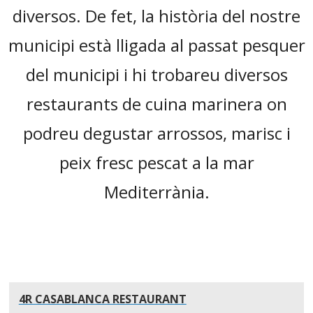
diversos. De fet, la història del nostre
municipi està lligada al passat pesquer
del municipi i hi trobareu diversos
restaurants de cuina marinera on
podreu degustar arrossos, marisc i
peix fresc pescat a la mar
Mediterrània.
4R CASABLANCA RESTAURANT