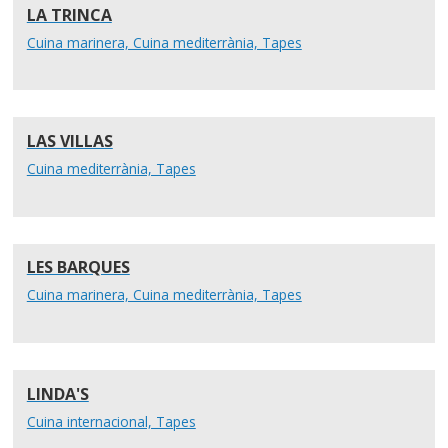
LA TRINCA
Cuina marinera, Cuina mediterrània, Tapes
LAS VILLAS
Cuina mediterrània, Tapes
LES BARQUES
Cuina marinera, Cuina mediterrània, Tapes
LINDA'S
Cuina internacional, Tapes