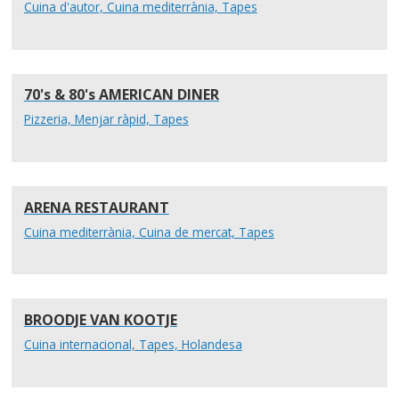
Cuina d'autor, Cuina mediterrània, Tapes
70's & 80's AMERICAN DINER
Pizzeria, Menjar ràpid, Tapes
ARENA RESTAURANT
Cuina mediterrània, Cuina de mercat, Tapes
BROODJE VAN KOOTJE
Cuina internacional, Tapes, Holandesa