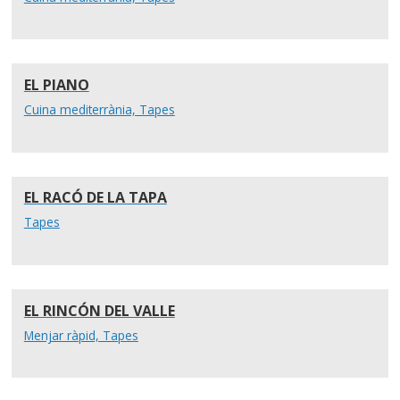
EL PIANO
Cuina mediterrània, Tapes
EL RACÓ DE LA TAPA
Tapes
EL RINCÓN DEL VALLE
Menjar ràpid, Tapes