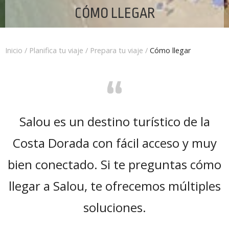
CÓMO LLEGAR
Inicio
/
Planifica tu viaje
/
Prepara tu viaje
/
Cómo llegar
“
Salou es un destino turístico de la
Costa Dorada con fácil acceso y muy
bien conectado. Si te preguntas cómo
llegar a Salou, te ofrecemos múltiples
soluciones.