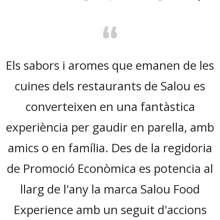
“
Els sabors i aromes que emanen de les
cuines dels restaurants de Salou es
converteixen en una fantàstica
experiència per gaudir en parella, amb
amics o en família. Des de la regidoria
de Promoció Econòmica es potencia al
llarg de l'any la marca Salou Food
Experience amb un seguit d'accions