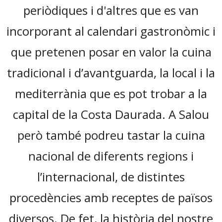
periòdiques i d'altres que es van
incorporant al calendari gastronòmic i
que pretenen posar en valor la cuina
tradicional i d’avantguarda, la local i la
mediterrània que es pot trobar a la
capital de la Costa Daurada. A Salou
però també podreu tastar la cuina
nacional de diferents regions i
l’internacional, de distintes
procedències amb receptes de països
diversos. De fet, la història del nostre