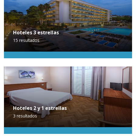
Hoteles 3 estrellas
15
resultados
Hoteles 2 y 1 estrellas
3
resultados