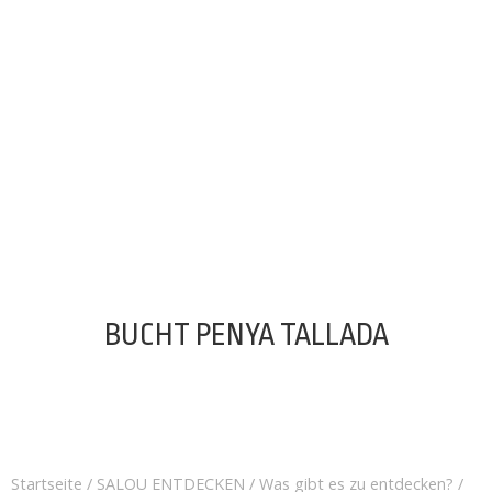
BUCHT PENYA TALLADA
Startseite
/
SALOU ENTDECKEN
/
Was gibt es zu entdecken?
/