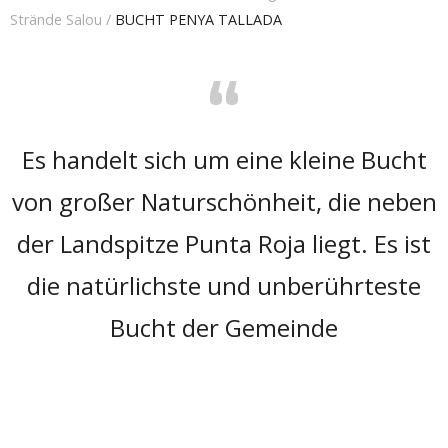
Strände Salou
/
BUCHT PENYA TALLADA
“
Es handelt sich um eine kleine Bucht
von großer Naturschönheit, die neben
der Landspitze Punta Roja liegt. Es ist
die natürlichste und unberührteste
Bucht der Gemeinde